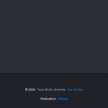
© 2026
· Tous droits réservés ·
Ma fanfare
Réalisation :
Pixéine