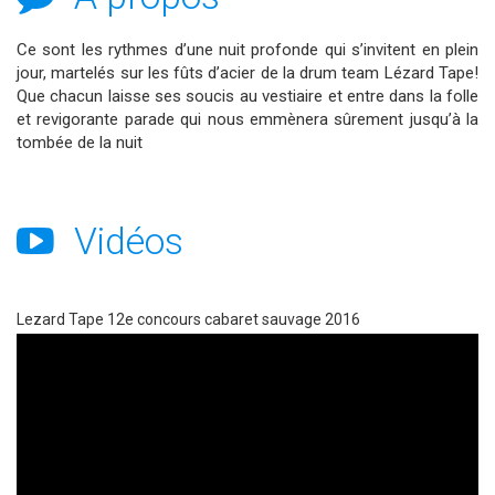
Ce sont les rythmes d’une nuit profonde qui s’invitent en plein
jour, martelés sur les fûts d’acier de la drum team Lézard Tape!
Que chacun laisse ses soucis au vestiaire et entre dans la folle
et revigorante parade qui nous emmènera sûrement jusqu’à la
tombée de la nuit
Vidéos
Lezard Tape 12e concours cabaret sauvage 2016