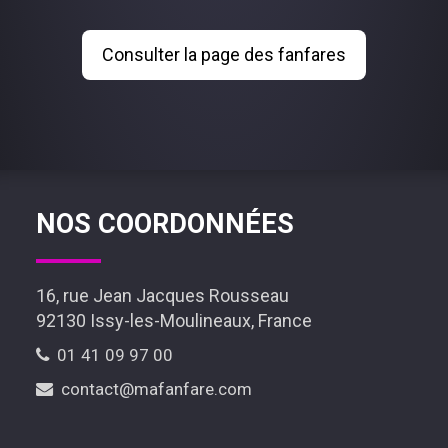
Consulter la page des fanfares
NOS COORDONNÉES
16, rue Jean Jacques Rousseau
92130 Issy-les-Moulineaux, France
01 41 09 97 00
contact@mafanfare.com