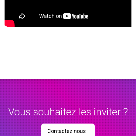
Vous souhaitez les inviter ?
Contactez nous !