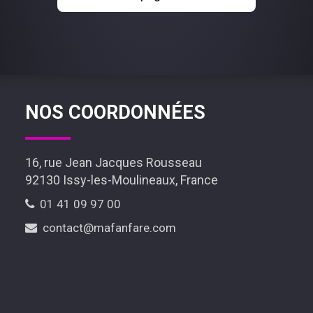
NOS COORDONNÉES
16, rue Jean Jacques Rousseau
92130 Issy-les-Moulineaux, France
01 41 09 97 00
contact@mafanfare.com