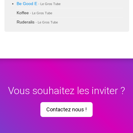
Be Good E
- Le Gros Tube
Koffee
- Le Gros Tube
Ruderalis
- Le Gros Tube
Vous souhaitez les inviter ?
Contactez nous !