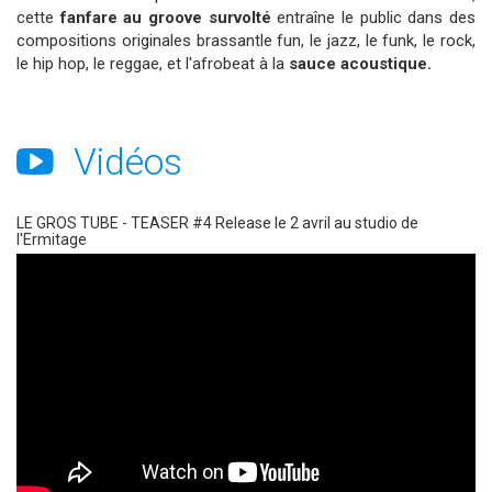
cette
fanfare au groove survolté
entraîne le public dans des
compositions originales brassantle fun, le jazz, le funk, le rock,
le hip hop, le reggae, et l'afrobeat à la
sauce acoustique.
Vidéos
LE GROS TUBE - TEASER #4 Release le 2 avril au studio de
l'Ermitage