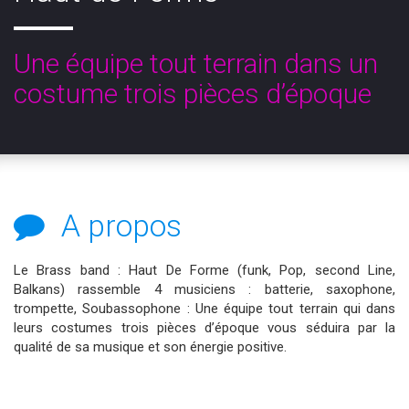
Une équipe tout terrain dans un
costume trois pièces d’époque
A propos
Le Brass band : Haut De Forme (funk, Pop, second Line,
Balkans) rassemble 4 musiciens : batterie, saxophone,
trompette, Soubassophone : Une équipe tout terrain qui dans
leurs costumes trois pièces d’époque vous séduira par la
qualité de sa musique et son énergie positive.