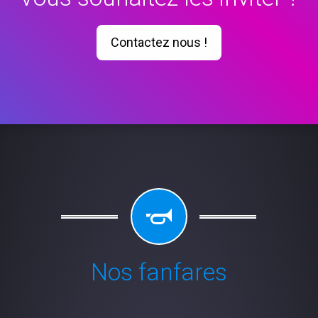
Contactez nous !
Nos fanfares