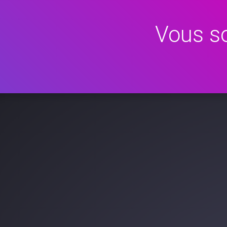
Vous so