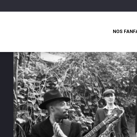
NOS FANF