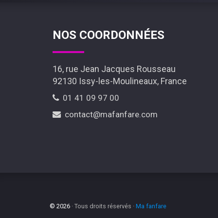
NOS COORDONNÉES
16, rue Jean Jacques Rousseau
92130 Issy-les-Moulineaux, France
01 41 09 97 00
contact@mafanfare.com
© 2026
· Tous droits réservés ·
Ma fanfare