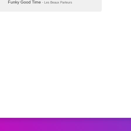
Funky Good Time
- Les Beaux Parleurs