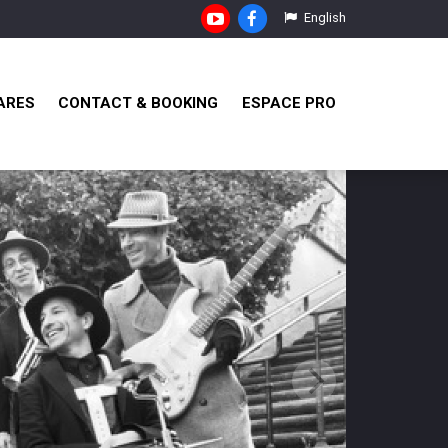
English
ARES
CONTACT & BOOKING
ESPACE PRO