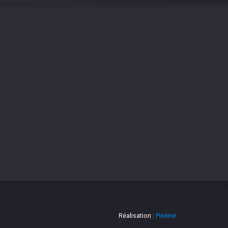
Réalisation :
Pixéine