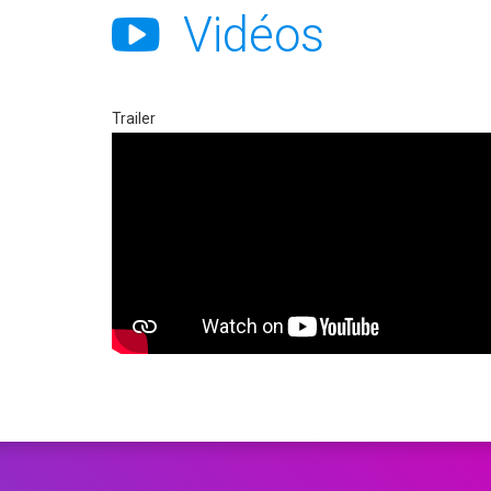
Vidéos
Trailer