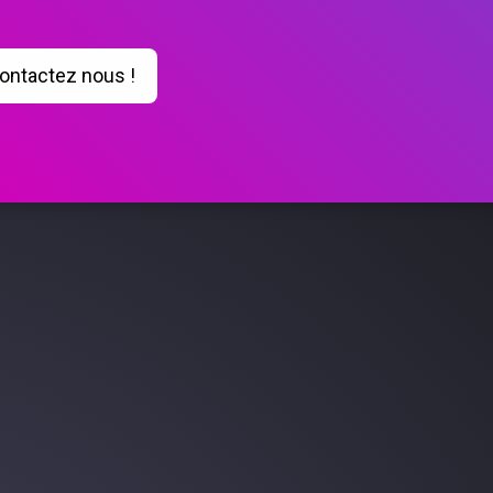
ontactez nous !