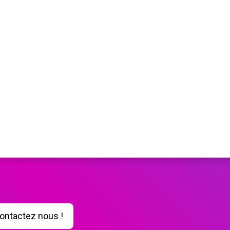
ontactez nous !