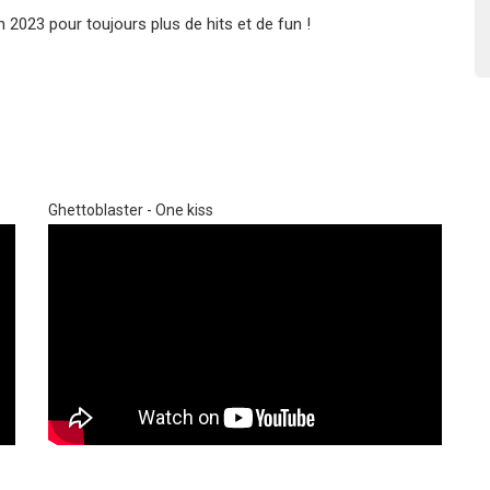
2023 pour toujours plus de hits et de fun !
Ghettoblaster - One kiss